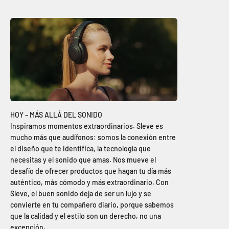
Inspiramos momentos extraordinarios. Sleve es
mucho más que audífonos: somos la conexión entre
el diseño que te identifica, la tecnología que
necesitas y el sonido que amas. Nos mueve el
desafío de ofrecer productos que hagan tu día más
auténtico, más cómodo y más extraordinario. Con
Sleve, el buen sonido deja de ser un lujo y se
convierte en tu compañero diario, porque sabemos
que la calidad y el estilo son un derecho, no una
excepción.