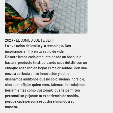
La evolución del estilo y la tecnología. Nos
inspiramos en ti y en tu estilo de vida.
Desarrollamos cada producto desde un bosquejo
hasta el producto final, cuidando cada detalle con un
enfoque absoluto en lograr el mejor sonido. Con una
mezcla perfecta entre innovación y estilo,
diseñamos audífonos que no solo suenan increíble,
sino que reflejan quién eres. Además, introdujimos
herramientas como CustomaX, que te permiten
personalizar y ajustar tu experiencia de sonido,
porque cada persona escucha el mundo a su
manera.