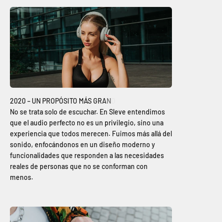
No se trata solo de escuchar. En Sleve entendimos
que el audio perfecto no es un privilegio, sino una
experiencia que todos merecen. Fuimos más allá del
sonido, enfocándonos en un diseño moderno y
funcionalidades que responden a las necesidades
reales de personas que no se conforman con
menos.