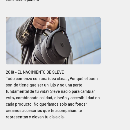
Todo comenzó con una idea clara: ¿Por qué el buen
sonido tiene que ser un lujo y no una parte
fundamental de tu vida? Sleve nació para cambiar
esto, combinando calidad, diseño y accesibilidad en
cada producto. No queríamos solo audífonos:
creamos accesorios que te acompañan, te
representan y elevan tu día a día.